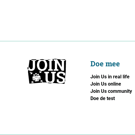
Doe mee
Join Us in real life
Join Us online
Join Us community
Doe de test