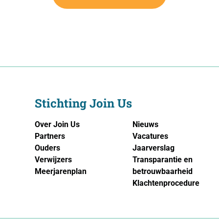
Stichting Join Us
Over Join Us
Nieuws
Partners
Vacatures
Ouders
Jaarverslag
Verwijzers
Transparantie en
Meerjarenplan
betrouwbaarheid
Klachtenprocedure