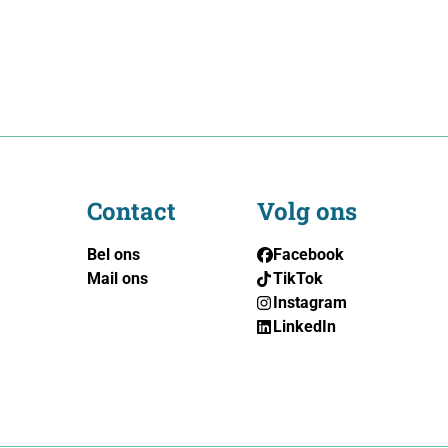
Contact
Volg ons
Bel ons
Facebook
Mail ons
TikTok
Instagram
LinkedIn