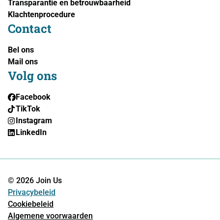
Transparantie en betrouwbaarheid
Klachtenprocedure
Contact
Bel ons
Mail ons
Volg ons
Facebook
TikTok
Instagram
LinkedIn
© 2026 Join Us
Privacybeleid
Cookiebeleid
Algemene voorwaarden