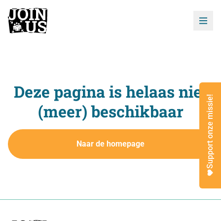
Deze pagina is helaas niet
Support onze missie!
(meer) beschikbaar
Naar de homepage