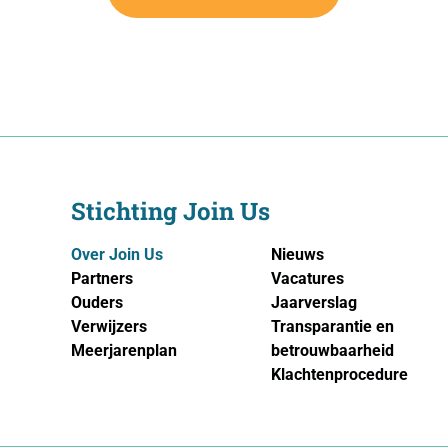
Stichting Join Us
Over Join Us
Nieuws
Partners
Vacatures
Ouders
Jaarverslag
Verwijzers
Transparantie en
Meerjarenplan
betrouwbaarheid
Klachtenprocedure