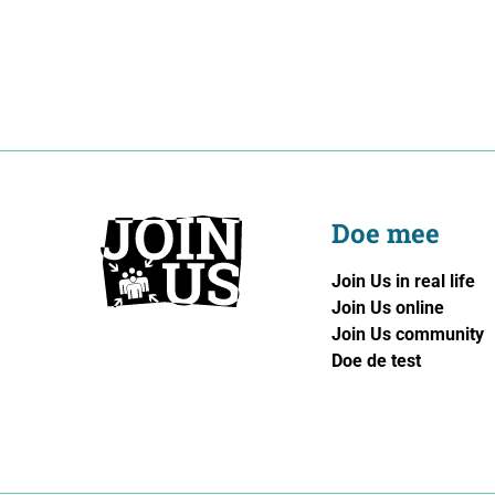
Doe mee
Join Us in real life
Join Us online
Join Us community
Doe de test