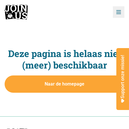
Deze pagina is helaas niet
Support onze missie!
(meer) beschikbaar
Naar de homepage