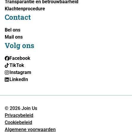
Transparantie en betrouwbaarheid
Klachtenprocedure
Contact
Bel ons
Mail ons
Volg ons
Facebook
TikTok
Instagram
LinkedIn
© 2026 Join Us
Privacybeleid
Cookiebeleid
Algemene voorwaarden