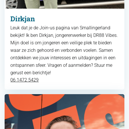
Dirkjan
Leuk dat je de Join-us pagina van Smallingerland
bekijkt! Ik ben Dirkjan, jongerenwerker bij DR88 Vibes.
Mijn doel is om jongeren een veilige plek te bieden
waar ze zich gehoord en verbonden voelen. Samen
ontdekken we jouw interesses en uitdagingen in een
ontspannen sfeer. Vragen of aanmelden? Stuur me
gerust een berichtje!
06 1472 5429