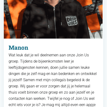
Manon
Wat leuk dat je wil deelnemen aan onze Join Us
groep. Tijdens de bijeenkomsten leer je
leeftijdsgenoten kennen, doen jullie samen leuke
dingen die je zelf mag en kan bedenken en ontwikkel
jij jezelf! Samen met mijn collega’s begeleid ik de
groep. Wij gaan er voor zorgen dat jij je helemaal
thuis voelt binnen onze groep en zo aan jezelf en je
contacten kan werken. Twijfel je nog of Join Us wel
echt iets voor je is? Je mag mij altijd even een appje