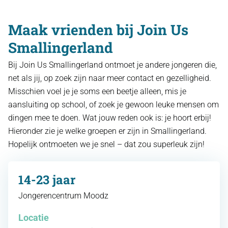
Maak vrienden bij Join Us
Smallingerland
Bij Join Us Smallingerland ontmoet je andere jongeren die,
net als jij, op zoek zijn naar meer contact en gezelligheid.
Misschien voel je je soms een beetje alleen, mis je
aansluiting op school, of zoek je gewoon leuke mensen om
dingen mee te doen. Wat jouw reden ook is: je hoort erbij!
Hieronder zie je welke groepen er zijn in Smallingerland.
Hopelijk ontmoeten we je snel – dat zou superleuk zijn!
14-23 jaar
Jongerencentrum Moodz
Locatie