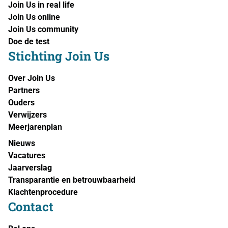
Join Us in real life
Join Us online
Join Us community
Doe de test
Stichting Join Us
Over Join Us
Partners
Ouders
Verwijzers
Meerjarenplan
Nieuws
Vacatures
Jaarverslag
Transparantie en betrouwbaarheid
Klachtenprocedure
Contact