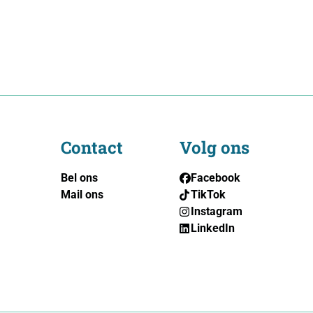
Contact
Volg ons
Bel ons
Facebook
Mail ons
TikTok
Instagram
LinkedIn