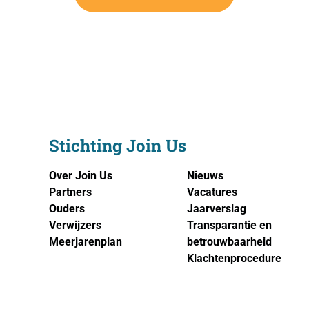
Stichting Join Us
Over Join Us
Nieuws
Partners
Vacatures
Ouders
Jaarverslag
Verwijzers
Transparantie en
Meerjarenplan
betrouwbaarheid
Klachtenprocedure