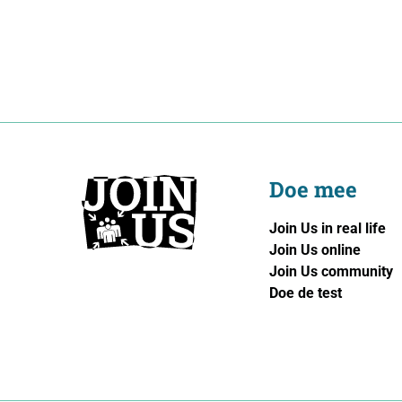
Doe mee
Join Us in real life
Join Us online
Join Us community
Doe de test