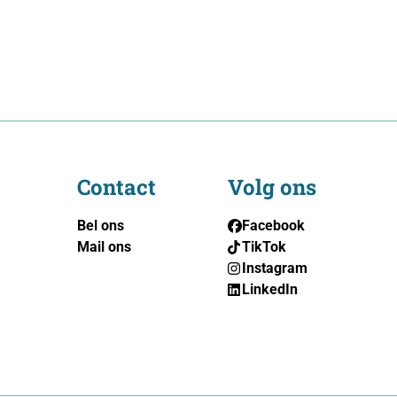
Contact
Volg ons
Bel ons
Facebook
Mail ons
TikTok
Instagram
LinkedIn