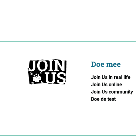
Doe mee
Join Us in real life
Join Us online
Join Us community
Doe de test