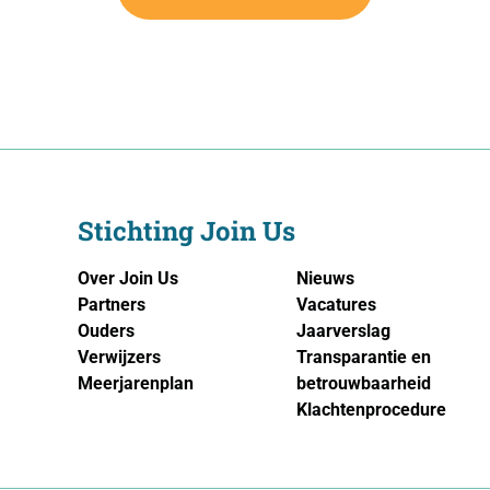
Stichting Join Us
Over Join Us
Nieuws
Partners
Vacatures
Ouders
Jaarverslag
Verwijzers
Transparantie en
Meerjarenplan
betrouwbaarheid
Klachtenprocedure