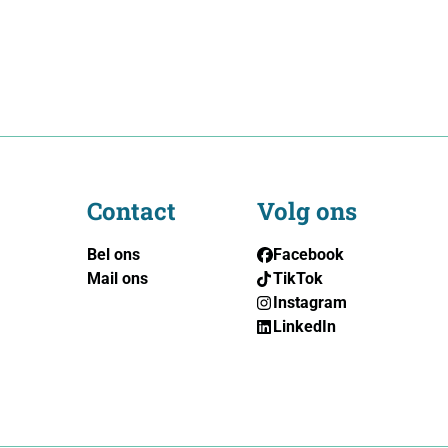
Contact
Volg ons
Bel ons
Facebook
Mail ons
TikTok
Instagram
LinkedIn