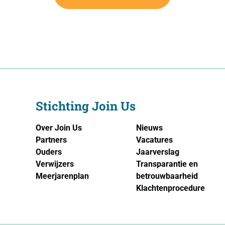
Stichting Join Us
Over Join Us
Nieuws
Partners
Vacatures
Ouders
Jaarverslag
Verwijzers
Transparantie en
Meerjarenplan
betrouwbaarheid
Klachtenprocedure