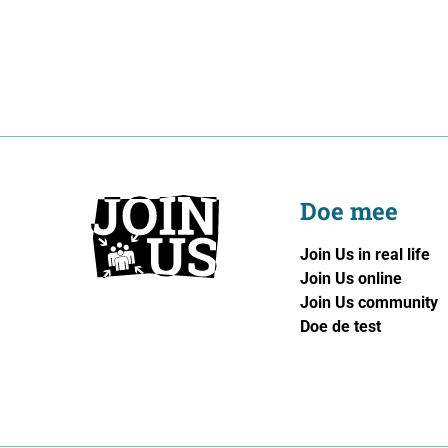
Doe mee
Join Us in real life
Join Us online
Join Us community
Doe de test