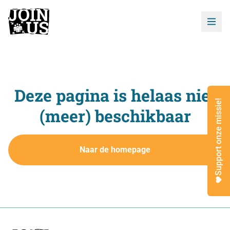
Deze pagina is helaas niet
Support onze missie!
(meer) beschikbaar
Naar de homepage