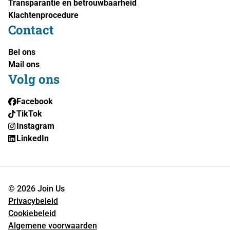
Transparantie en betrouwbaarheid
Klachtenprocedure
Contact
Bel ons
Mail ons
Volg ons
Facebook
TikTok
Instagram
LinkedIn
© 2026 Join Us
Privacybeleid
Cookiebeleid
Algemene voorwaarden