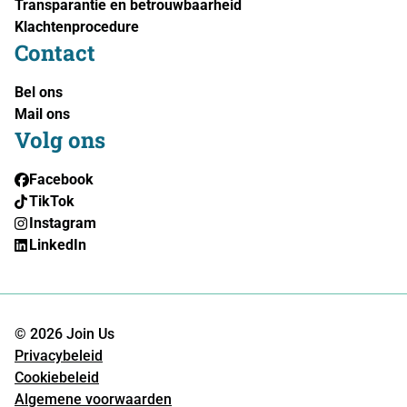
Transparantie en betrouwbaarheid
Klachtenprocedure
Contact
Bel ons
Mail ons
Volg ons
Facebook
TikTok
Instagram
LinkedIn
© 2026 Join Us
Privacybeleid
Cookiebeleid
Algemene voorwaarden