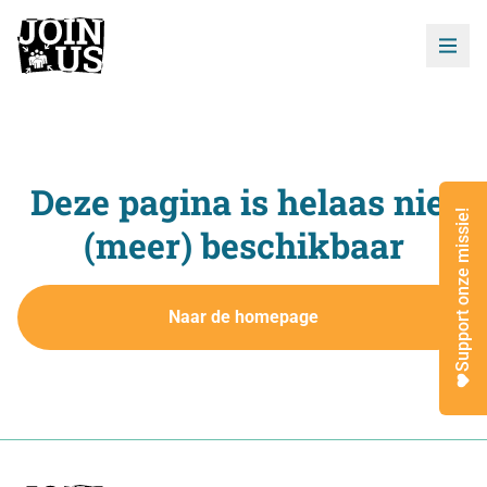
Deze pagina is helaas niet
Support onze missie!
(meer) beschikbaar
Naar de homepage