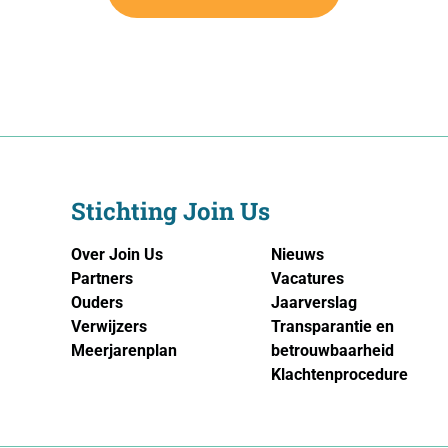
Stichting Join Us
Over Join Us
Nieuws
Partners
Vacatures
Ouders
Jaarverslag
Verwijzers
Transparantie en
Meerjarenplan
betrouwbaarheid
Klachtenprocedure