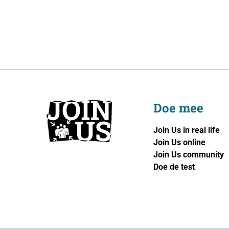
Doe mee
Join Us in real life
Join Us online
Join Us community
Doe de test