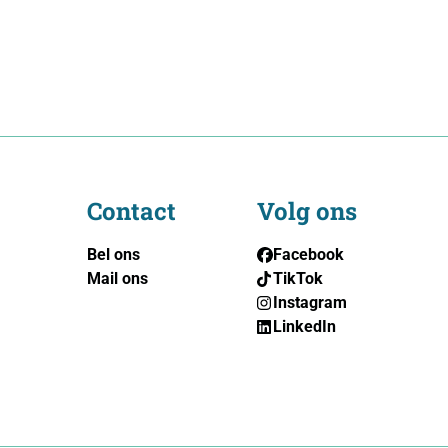
Contact
Volg ons
Bel ons
Facebook
Mail ons
TikTok
Instagram
LinkedIn